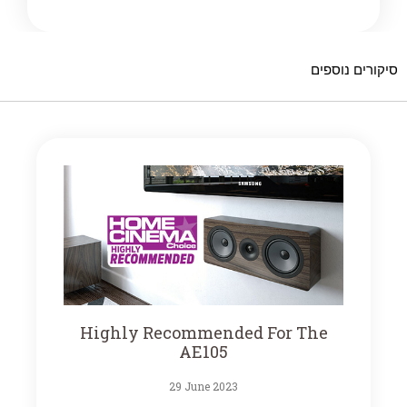
סיקורים נוספים
Highly Recommended For The
AE105
29 June 2023