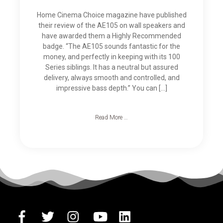
Home Cinema Choice magazine have published
their review of the AE105 on wall speakers and
have awarded them a Highly Recommended
badge. “The AE105 sounds fantastic for the
money, and perfectly in keeping with its 100
Series siblings. It has a neutral but assured
delivery, always smooth and controlled, and
impressive bass depth.” You can […]
Read More …